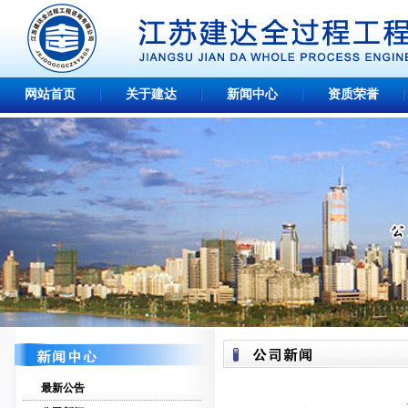
网站首页
关于建达
新闻中心
资质荣誉
最新公告