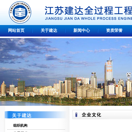
网站首页
关于建达
新闻中心
资质荣誉
组织机构