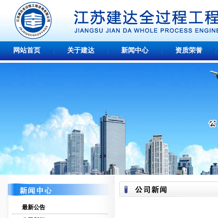
网站首页
关于建达
新闻中心
资质荣誉
最新公告